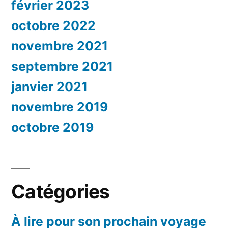
février 2023
octobre 2022
novembre 2021
septembre 2021
janvier 2021
novembre 2019
octobre 2019
Catégories
À lire pour son prochain voyage