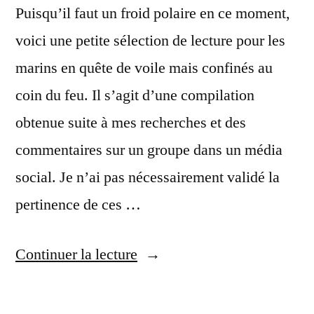
Puisqu’il faut un froid polaire en ce moment,
voici une petite sélection de lecture pour les
marins en quête de voile mais confinés au
coin du feu. Il s’agit d’une compilation
obtenue suite à mes recherches et des
commentaires sur un groupe dans un média
social. Je n’ai pas nécessairement validé la
pertinence de ces …
de
Continuer la lecture
«
Lire