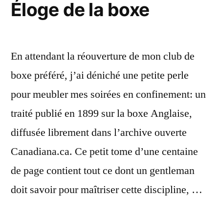
Éloge de la boxe
En attendant la réouverture de mon club de
boxe préféré, j’ai déniché une petite perle
pour meubler mes soirées en confinement: un
traité publié en 1899 sur la boxe Anglaise,
diffusée librement dans l’archive ouverte
Canadiana.ca. Ce petit tome d’une centaine
de page contient tout ce dont un gentleman
doit savoir pour maîtriser cette discipline, …