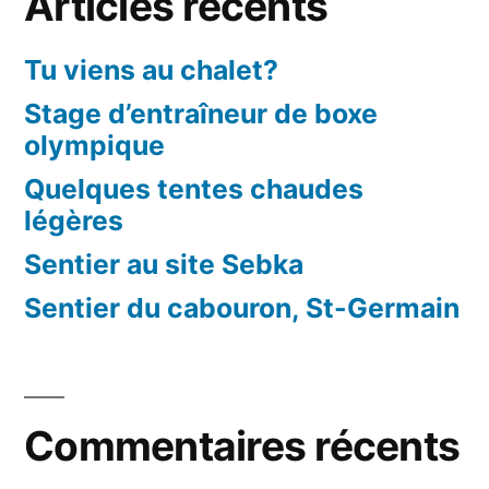
Articles récents
Tu viens au chalet?
Stage d’entraîneur de boxe
olympique
Quelques tentes chaudes
légères
Sentier au site Sebka
Sentier du cabouron, St-Germain
Commentaires récents