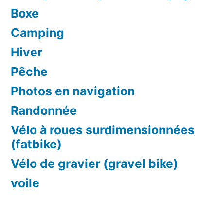
Boxe
Camping
Hiver
Pêche
Photos en navigation
Randonnée
Vélo à roues surdimensionnées
(fatbike)
Vélo de gravier (gravel bike)
voile