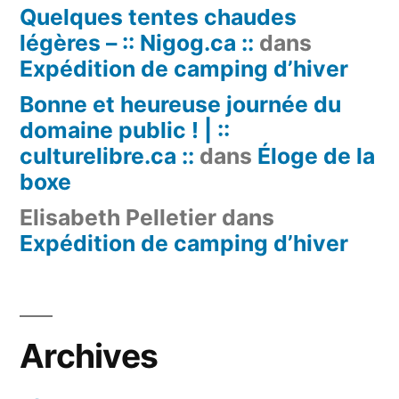
Quelques tentes chaudes
légères – :: Nigog.ca ::
dans
Expédition de camping d’hiver
Bonne et heureuse journée du
domaine public ! | ::
culturelibre.ca ::
dans
Éloge de la
boxe
Elisabeth Pelletier
dans
Expédition de camping d’hiver
Archives