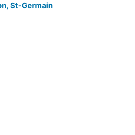
on, St-Germain